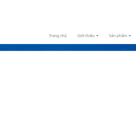
Trang chủ
Giới thiệu
Sản phẩm