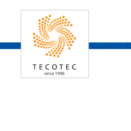
Search
Trang chủ