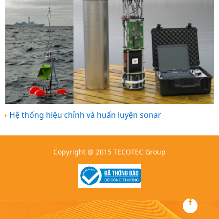
Hệ thống hiệu chỉnh và huấn luyện sonar
Copyright @ 2015 TECOTEC Group