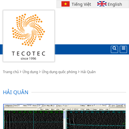
Tiếng Việt
English
Trang chủ
Ứng dụng
Ứng dụng quốc phòng
Hải Quân
HẢI QUÂN