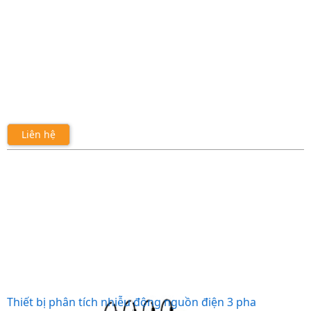
Liên hệ
Thiết bị phân tích nhiễu động nguồn điện 3 pha