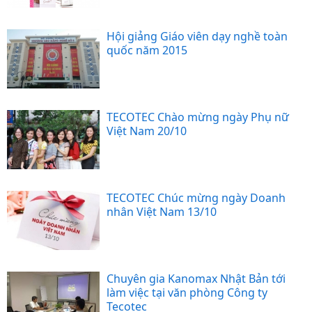
Hội giảng Giáo viên dạy nghề toàn
quốc năm 2015
TECOTEC Chào mừng ngày Phụ nữ
Việt Nam 20/10
TECOTEC Chúc mừng ngày Doanh
nhân Việt Nam 13/10
Chuyên gia Kanomax Nhật Bản tới
làm việc tại văn phòng Công ty
Tecotec