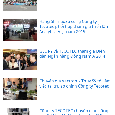
Hãng Shimadzu cùng Công ty
Tecotec phối hợp tham gia triển lãm
Analytica Việt nam 2015
GLORY và TECOTEC tham gia Diễn
đàn Ngân hàng Đông Nam Á 2014
Chuyên gia Vectronix Thụy Sỹ tới làm
việc tại trụ sở chính Công ty Tecotec
Công ty TECOTEC chuyển giao công