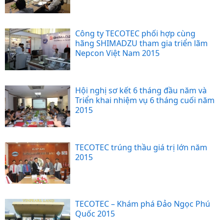
Công ty TECOTEC phối hợp cùng
hãng SHIMADZU tham gia triển lãm
Nepcon Việt Nam 2015
Hội nghị sơ kết 6 tháng đầu năm và
Triển khai nhiệm vụ 6 tháng cuối năm
2015
TECOTEC trúng thầu giá trị lớn năm
2015
TECOTEC – Khám phá Đảo Ngọc Phú
Quốc 2015