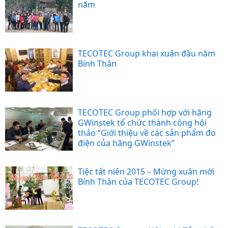
năm
TECOTEC Group khai xuân đầu năm
Bính Thân
TECOTEC Group phối hợp với hãng
GWinstek tổ chức thành công hội
thảo “Giới thiệu về các sản phẩm đo
điện của hãng GWinstek”
Tiệc tất niên 2015 – Mừng xuân mới
Bính Thân của TECOTEC Group!