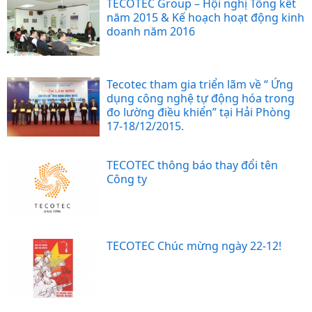
TECOTEC Group – Hội nghị Tổng kết
năm 2015 & Kế hoạch hoạt động kinh
doanh năm 2016
Tecotec tham gia triển lãm về “ Ứng
dụng công nghệ tự động hóa trong
đo lường điều khiển” tại Hải Phòng
17-18/12/2015.
TECOTEC thông báo thay đổi tên
Công ty
TECOTEC Chúc mừng ngày 22-12!