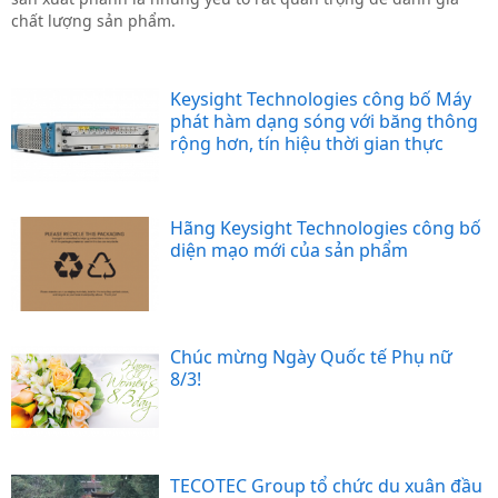
chất lượng sản phẩm.
Keysight Technologies công bố Máy
phát hàm dạng sóng với băng thông
rộng hơn, tín hiệu thời gian thực
Hãng Keysight Technologies công bố
diện mạo mới của sản phẩm
Chúc mừng Ngày Quốc tế Phụ nữ
8/3!
TECOTEC Group tổ chức du xuân đầu